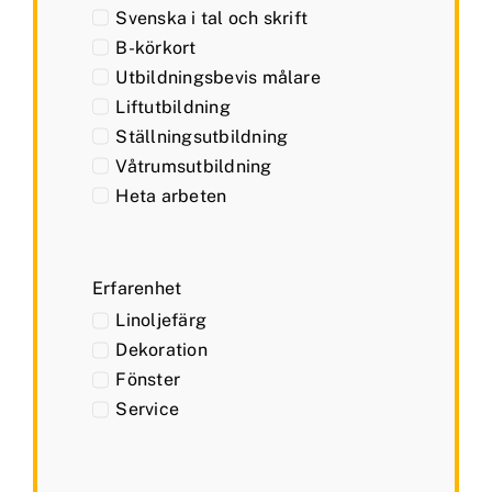
Svenska i tal och skrift
B-körkort
Utbildningsbevis målare
Liftutbildning
Ställningsutbildning
Våtrumsutbildning
Heta arbeten
Erfarenhet
Linoljefärg
Dekoration
Fönster
Service