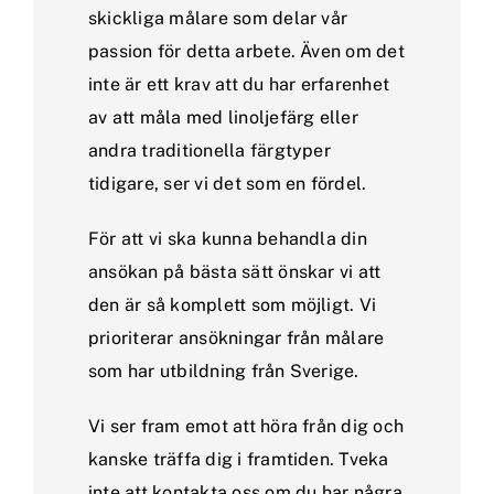
skickliga målare som delar vår
passion för detta arbete. Även om det
inte är ett krav att du har erfarenhet
av att måla med linoljefärg eller
andra traditionella färgtyper
tidigare, ser vi det som en fördel.
För att vi ska kunna behandla din
ansökan på bästa sätt önskar vi att
den är så komplett som möjligt. Vi
prioriterar ansökningar från målare
som har utbildning från Sverige.
Vi ser fram emot att höra från dig och
kanske träffa dig i framtiden. Tveka
inte att kontakta oss om du har några