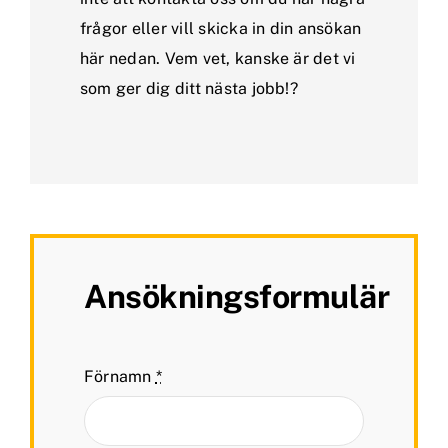
frågor eller vill skicka in din ansökan
här nedan. Vem vet, kanske är det vi
som ger dig ditt nästa jobb!?
Ansökningsformulär
Förnamn
*