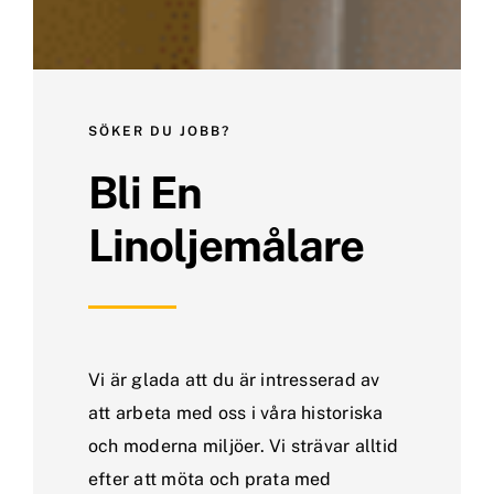
SÖKER DU JOBB?
Bli En
Linoljemålare
Vi är glada att du är intresserad av
att arbeta med oss i våra historiska
och moderna miljöer. Vi strävar alltid
efter att möta och prata med