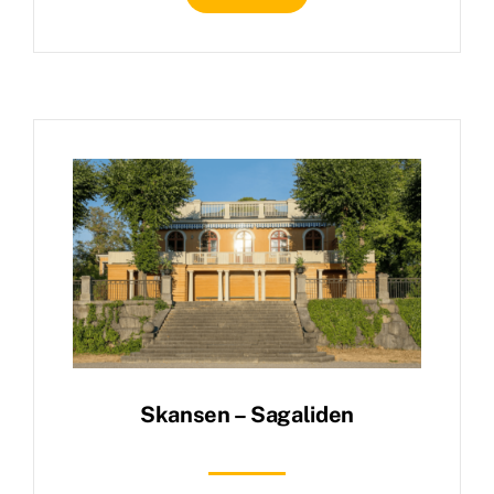
Skansen – Sagaliden