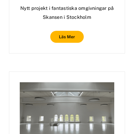
Nytt projekt i fantastiska omgivningar på
Skansen i Stockholm
Läs Mer